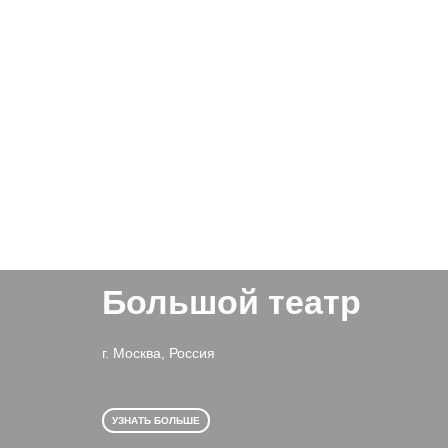
Большой театр
г. Москва, Россия
УЗНАТЬ БОЛЬШЕ