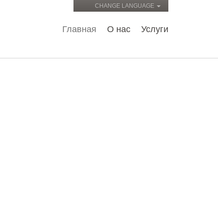
CHANGE LANGUAGE
Главная
О нас
Услуги