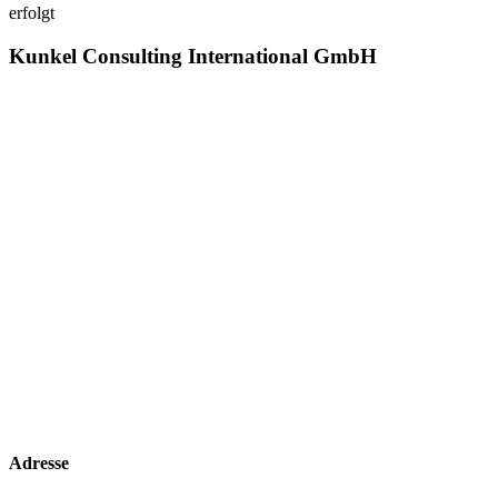
erfolgt
Kunkel Consulting International GmbH
Adresse