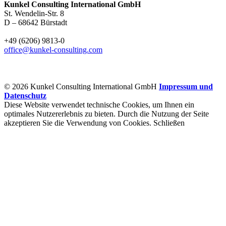
Kunkel Consulting International GmbH
St. Wendelin-Str. 8
D – 68642 Bürstadt
+49 (6206) 9813-0
office@kunkel-consulting.com
© 2026 Kunkel Consulting International GmbH
Impressum und
Datenschutz
Diese Website verwendet technische Cookies, um Ihnen ein
optimales Nutzererlebnis zu bieten. Durch die Nutzung der Seite
akzeptieren Sie die Verwendung von Cookies.
Schließen