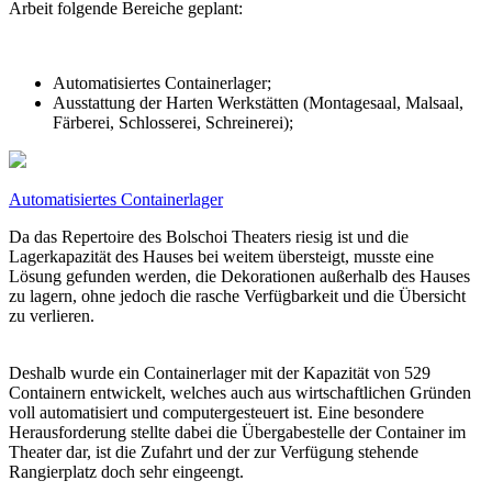
Arbeit folgende Bereiche geplant:
Automatisiertes Containerlager;
Ausstattung der Harten Werkstätten (Montagesaal, Malsaal,
Färberei, Schlosserei, Schreinerei);
Automatisiertes Containerlager
Da das Repertoire des Bolschoi Theaters riesig ist und die
Lagerkapazität des Hauses bei weitem übersteigt, musste eine
Lösung gefunden werden, die Dekorationen außerhalb des Hauses
zu lagern, ohne jedoch die rasche Verfügbarkeit und die Übersicht
zu verlieren.
Deshalb wurde ein Containerlager mit der Kapazität von 529
Containern entwickelt, welches auch aus wirtschaftlichen Gründen
voll automatisiert und computergesteuert ist. Eine besondere
Herausforderung stellte dabei die Übergabestelle der Container im
Theater dar, ist die Zufahrt und der zur Verfügung stehende
Rangierplatz doch sehr eingeengt.