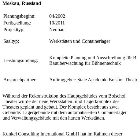
Moskau, Russland
Planungsbeginn:
04/2002
Fertigstellung:
10/2011
Projekttyp:
Neubau
Saaltyp:
Werkstätten und Containerlager
Komplette Planung und Ausschreibung für B
Leistungsumfang:
Bauüberwachung für Bühnentechnik
Ansprechpartner:
Auftraggeber: State Academic Bolshoi Theatr
Während der Rekonstruktion des Hauptgebäudes vom Bolschoi
Theater wurde der neue Werkstätten- und Lagerkomplex des
Theaters geplant und gebaut. Der Komplex besteht aus zwei
Gebäude: Lagergebäude mit dem automatisierten Containerlager
und Verwaltungsgebäude mit den harten Werkstätten.
Kunkel Consulting International GmbH hat im Rahmen dieser