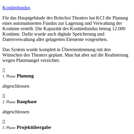
Kostümfundus
Für das Hauptgebäude des Bolschoi Theaters hat KCI die Planung
eines automatisierten Fundus zur Lagerung und Verwaltung der
Kostüme erstellt. Die Kapazität des Kostümfundus betrug 12.000
Kostüme. Dafür wurde auch digitale Speicherung und
Datenverwaltung aller gelagerten Elemente vorgesehen.
Das System wurde komplett in Übereinstimmung mit den
Wünschen des Theaters geplant. Man hat aber auf die Realisierung
wegen Platzmangel verzichtet.
Planung
1. Phase
abgeschlossen
Bauphase
2. Phase
abgeschlossen
Projektübergabe
3. Phase